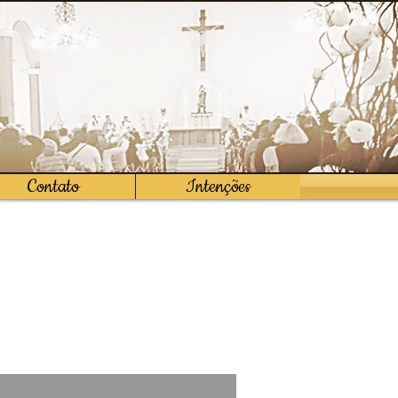
Contato
Intenções