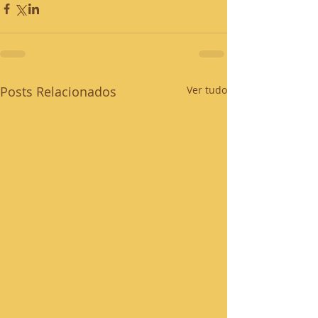
Posts Relacionados
Ver tudo