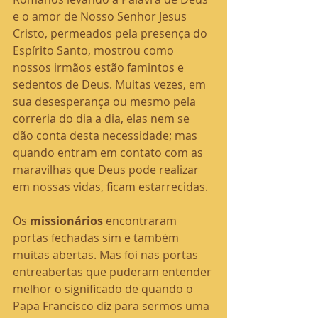
e o amor de Nosso Senhor Jesus 
Cristo, permeados pela presença do 
Espírito Santo, mostrou como 
nossos irmãos estão famintos e 
sedentos de Deus. Muitas vezes, em 
sua desesperança ou mesmo pela 
correria do dia a dia, elas nem se 
dão conta desta necessidade; mas 
quando entram em contato com as 
maravilhas que Deus pode realizar 
em nossas vidas, ficam estarrecidas.
Os 
missionários
 encontraram 
portas fechadas sim e também 
muitas abertas. Mas foi nas portas 
entreabertas que puderam entender 
melhor o significado de quando o 
Papa Francisco diz para sermos uma 