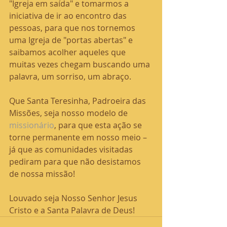
"Igreja em saída" e tomarmos a 
iniciativa de ir ao encontro das 
pessoas, para que nos tornemos 
uma Igreja de "portas abertas" e 
saibamos acolher aqueles que 
muitas vezes chegam buscando uma 
palavra, um sorriso, um abraço.
Que Santa Teresinha, Padroeira das 
Missões, seja nosso modelo de 
missionário
, para que esta ação se 
torne permanente em nosso meio – 
já que as comunidades visitadas 
pediram para que não desistamos 
de nossa missão!
Louvado seja Nosso Senhor Jesus 
Cristo e a Santa Palavra de Deus!