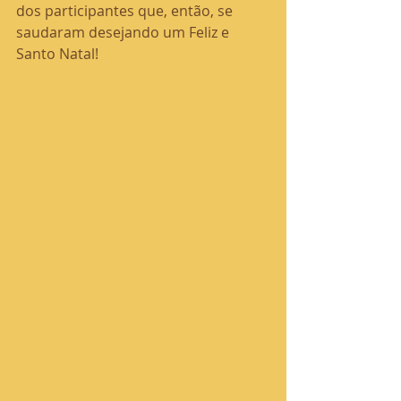
dos participantes que, então, se 
saudaram desejando um Feliz e 
Santo Natal!