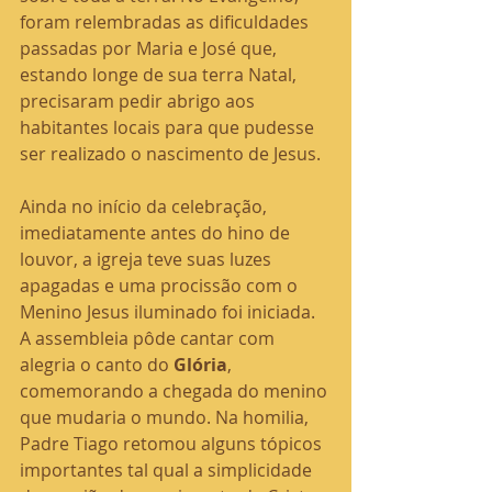
foram relembradas as dificuldades 
passadas por Maria e José que, 
estando longe de sua terra Natal, 
precisaram pedir abrigo aos 
habitantes locais para que pudesse 
ser realizado o nascimento de Jesus.
Ainda no início da celebração, 
imediatamente antes do hino de 
louvor, a igreja teve suas luzes 
apagadas e uma procissão com o 
Menino Jesus iluminado foi iniciada. 
A assembleia pôde cantar com 
alegria o canto do 
Glória
, 
comemorando a chegada do menino 
que mudaria o mundo. Na homilia, 
Padre Tiago retomou alguns tópicos 
importantes tal qual a simplicidade 