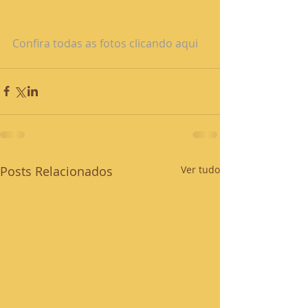
Confira todas as fotos clicando aqui
Posts Relacionados
Ver tudo