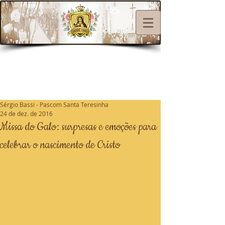
Sérgio Bassi - Pascom Santa Teresinha
24 de dez. de 2016
Missa do Galo: surpresas e emoções para
celebrar o nascimento de Cristo