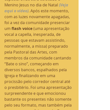
Menino Jesus no dia de Natal 
(Veja 
aqui o vídeo)
. Após este momento, 
com as luzes novamente apagadas, 
foi a vez da comunidade presenciar 
um 
flash voice
 (uma apresentação 
vocal a capella, inesperada, de 
pessoas que estavam assistindo, 
normalmente, a missa) preparado 
pela Pastoral das Artes, com 
membros da comunidade cantando 
“Bate o sino”, começando em 
diversos bancos, espalhados pela 
Igreja e finalizando em uma 
procissão pelo corredor central até 
o presbitério. Foi uma apresentação 
surpreendente e que emocionou 
bastante os presentes não somente 
pelo seu formato, mas também pela 