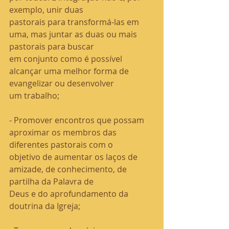
exemplo, unir duas
pastorais para transformá-las em 
uma, mas juntar as duas ou mais 
pastorais para buscar
em conjunto como é possível 
alcançar uma melhor forma de 
evangelizar ou desenvolver
um trabalho;
- Promover encontros que possam 
aproximar os membros das 
diferentes pastorais com o
objetivo de aumentar os laços de 
amizade, de conhecimento, de 
partilha da Palavra de
Deus e do aprofundamento da 
doutrina da Igreja;