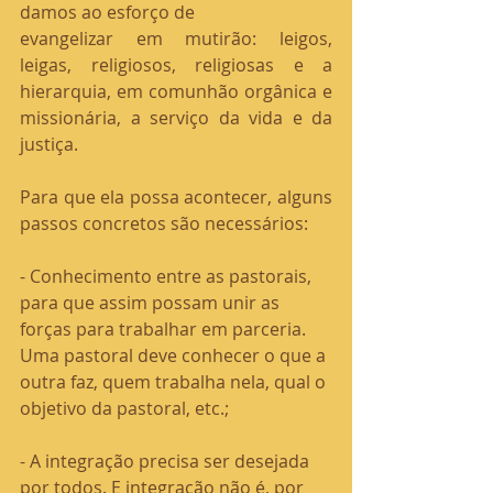
damos ao esforço de
evangelizar em mutirão: leigos, 
leigas, religiosos, religiosas e a 
hierarquia, em comunhão orgânica e 
missionária, a serviço da vida e da 
justiça.
Para que ela possa acontecer, alguns 
passos concretos são necessários:
- Conhecimento entre as pastorais, 
para que assim possam unir as 
forças para trabalhar em parceria.  
Uma pastoral deve conhecer o que a 
outra faz, quem trabalha nela, qual o
objetivo da pastoral, etc.;
- A integração precisa ser desejada 
por todos. E integração não é, por 