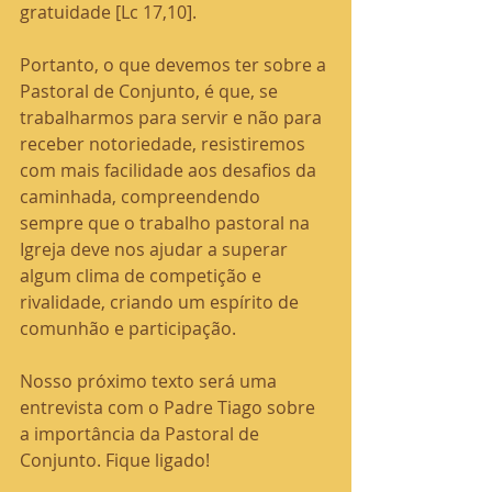
gratuidade [Lc 17,10].
Portanto, o que devemos ter sobre a 
Pastoral de Conjunto, é que, se 
trabalharmos para servir e não para 
receber notoriedade, resistiremos 
com mais facilidade aos desafios da 
caminhada, compreendendo 
sempre que o trabalho pastoral na 
Igreja deve nos ajudar a superar 
algum clima de competição e 
rivalidade, criando um espírito de 
comunhão e participação.
Nosso próximo texto será uma 
entrevista com o Padre Tiago sobre 
a importância da Pastoral de 
Conjunto. Fique ligado!