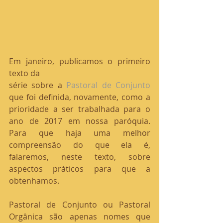
Em janeiro, publicamos o primeiro 
texto da 
série sobre a 
Pastoral de Conjunto 
que foi definida, novamente, como a 
prioridade a ser trabalhada para o 
ano de 2017 em nossa paróquia. 
Para que haja uma melhor 
compreensão do que ela é, 
falaremos, neste texto, sobre 
aspectos práticos para que a 
obtenhamos.
Pastoral de Conjunto ou Pastoral 
Orgânica são apenas nomes que 