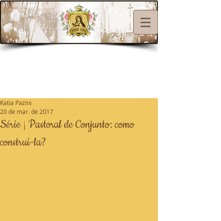
Katia Pazini
20 de mar. de 2017
Série | Pastoral de Conjunto: como
construí-la?