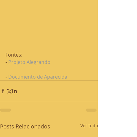
Fontes:
- 
Projeto Alegrando
- 
Documento de Aparecida
Posts Relacionados
Ver tudo