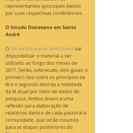
representantes episcopais eleitos 
por suas respectivas conferências.
O Sínodo Diocesano em Santo 
André
O 
Site da Diocese de Santo André
 vai 
disponibilizar o material a ser 
utilizado ao longo dos meses de 
2017. Serão, sobretudo, dois guias: o 
primeiro fala sobre os princípios da 
fé e o segundo aborda a realidade 
da fé atual por meio de dados de 
pesquisa. Ambos levam a uma 
reflexão para elaboração de 
relatórios dentro de cada pastoral e 
comunidade, que serão insumos 
para as etapas posteriores do 