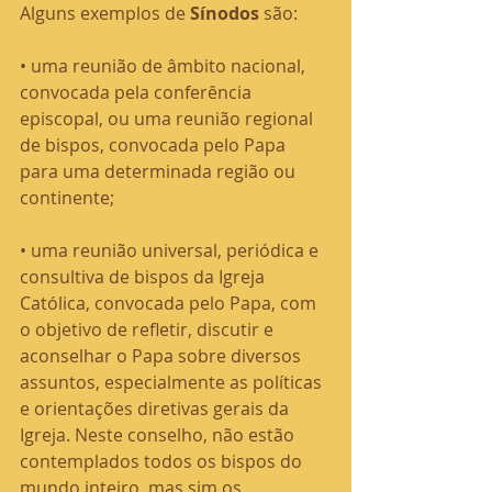
Alguns exemplos de 
Sínodos
 são:
• uma reunião de âmbito nacional, 
convocada pela conferência 
episcopal, ou uma reunião regional 
de bispos, convocada pelo Papa 
para uma determinada região ou 
continente;
• uma reunião universal, periódica e 
consultiva de bispos da Igreja 
Católica, convocada pelo Papa, com 
o objetivo de refletir, discutir e 
aconselhar o Papa sobre diversos 
assuntos, especialmente as políticas 
e orientações diretivas gerais da 
Igreja. Neste conselho, não estão 
contemplados todos os bispos do 
mundo inteiro, mas sim os 