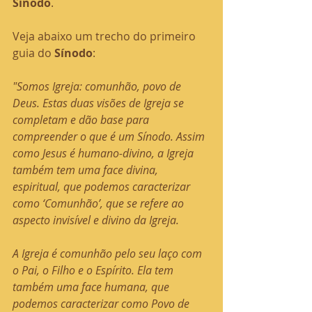
Sínodo
.
Veja abaixo um trecho do primeiro 
guia do 
Sínodo
:
"Somos Igreja: comunhão, povo de 
Deus. Estas duas visões de Igreja se 
completam e dão base para 
compreender o que é um Sínodo. Assim 
como Jesus é humano-divino, a Igreja 
também tem uma face divina, 
espiritual, que podemos caracterizar 
como ‘Comunhão’, que se refere ao 
aspecto invisível e divino da Igreja. 
A Igreja é comunhão pelo seu laço com 
o Pai, o Filho e o Espírito. Ela tem 
também uma face humana, que 
podemos caracterizar como Povo de 