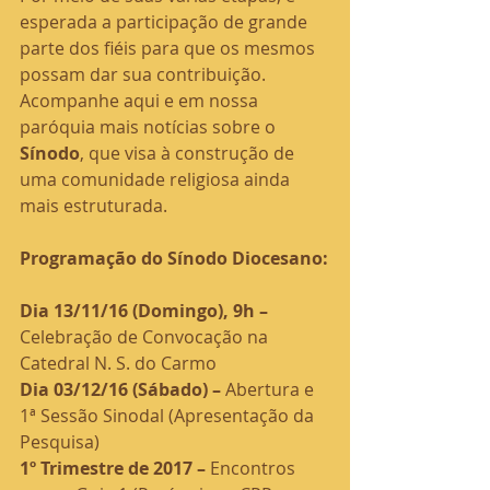
esperada a participação de grande 
parte dos fiéis para que os mesmos 
possam dar sua contribuição. 
Acompanhe aqui e em nossa 
paróquia mais notícias sobre o 
Sínodo
, que visa à construção de 
uma comunidade religiosa ainda 
mais estruturada.
Programação do Sínodo Diocesano:
Dia 13/11/16 (Domingo), 9h – 
Celebração de Convocação na 
Catedral N. S. do Carmo
Dia 03/12/16 (Sábado) –
 Abertura e 
1ª Sessão Sinodal (Apresentação da 
Pesquisa)
1º Trimestre de 2017 –
 Encontros 