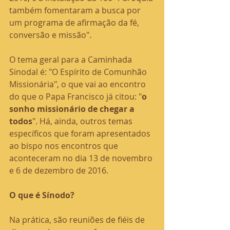
também fomentaram a busca por 
um programa de afirmação da fé, 
conversão e missão".
O tema geral para a Caminhada 
Sinodal é: "O Espírito de Comunhão 
Missionária", o que vai ao encontro 
do que o Papa Francisco já citou: "
o 
sonho missionário de chegar a 
todos
". Há, ainda, outros temas 
específicos que foram apresentados 
ao bispo nos encontros que 
aconteceram no dia 13 de novembro 
e 6 de dezembro de 2016.
O que é Sínodo?
Na prática, são reuniões de fiéis de 