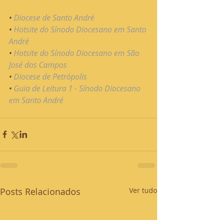
• 
Diocese de Santo André
• 
Hotsite do Sínodo Diocesano em Santo 
André
• 
Hotsite do Sínodo Diocesano em São 
José dos Campos
• 
Diocese de Petrópolis
• 
Guia de Leitura 1 - Sínodo Diocesano 
em Santo André
Posts Relacionados
Ver tudo