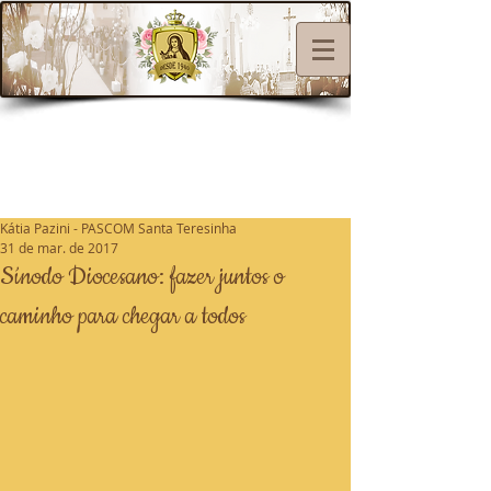
Kátia Pazini - PASCOM Santa Teresinha
31 de mar. de 2017
Sínodo Diocesano: fazer juntos o
caminho para chegar a todos