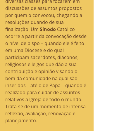
diversas classes para focarem em 
discussões de assuntos propostos 
por quem o convocou, chegando a 
resoluções quando de sua 
finalização. Um 
Sínodo
 Católico 
ocorre a partir da convocação desde 
o nível de bispo – quando ele é feito 
em uma Diocese e do qual 
participam sacerdotes, diáconos, 
religiosos e leigos que dão a sua 
contribuição e opinião visando o 
bem da comunidade na qual são 
inseridos – até o de Papa – quando é 
realizado para cuidar de assuntos 
relativos à Igreja de todo o mundo. 
Trata-se de um momento de intensa 
reflexão, avaliação, renovação e 
planejamento.