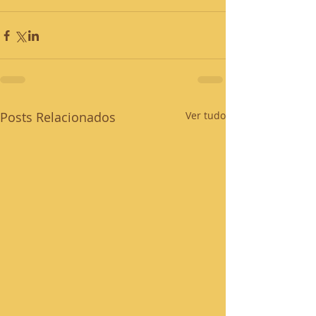
Posts Relacionados
Ver tudo