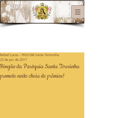
Rafael Lucas – PASCOM Santa Teresinha
23 de jun. de 2017
Bingão da Paróquia Santa Teresinha
promete noite cheia de prêmios!