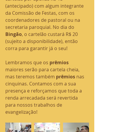
(antecipado) com algum integrante 
da Comissão de Festas, com os 
coordenadores de pastoral ou na 
secretaria paroquial. No dia do 
Bingão
, o cartelão custará R$ 20 
(sujeito a disponibilidade), então 
corra para garantir já o seu!
Lembramos que os 
prêmios 
maiores serão para cartela cheia, 
mas teremos também 
prêmios 
nas 
cinquinas. Contamos com a sua 
presença e reforçamos que toda a 
renda arrecadada será revertida 
para nossos trabalhos de 
evangelização!