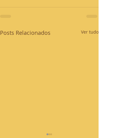
Posts Relacionados
Ver tudo