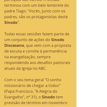
terminou com um belo lembrete do 
padre Tiago: "Vocês, junto com os 
padres, são os protagonistas deste 
Sínodo
".
Todas essas sessões fazem parte de 
um conjunto de ações do 
Sínodo 
Diocesano
, que vem com a proposta 
de escuta e convite à permanência 
na evangelização, sempre 
respondendo aos desafios pastorais 
atuais da Igreja no ABC.
Com o seu tema geral "O sonho 
missionário de chegar a todos" 
(Papa Francisco, "A Alegria do 
Evangelho", nº 31), o 
Sínodo 
tem 
previsão de término em novembro 