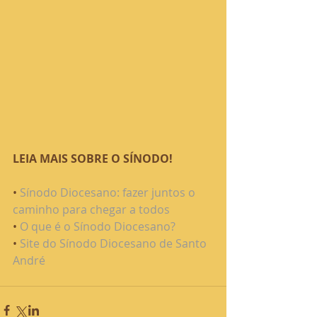
LEIA MAIS SOBRE O SÍNODO!
• 
Sínodo Diocesano: fazer juntos o 
caminho para chegar a todos
• 
O que é o Sínodo Diocesano?
• 
Site do Sínodo Diocesano de Santo 
André