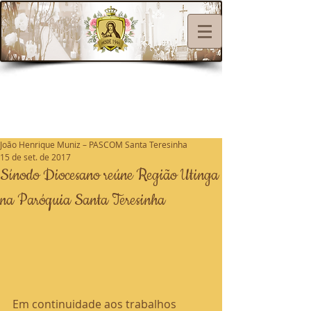
João Henrique Muniz – PASCOM Santa Teresinha
15 de set. de 2017
Sínodo Diocesano reúne Região Utinga
na Paróquia Santa Teresinha
Em continuidade aos trabalhos 