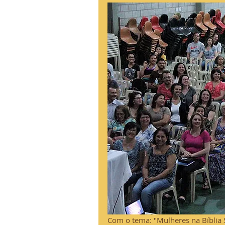
Com o tema: "Mulheres na Bíblia S