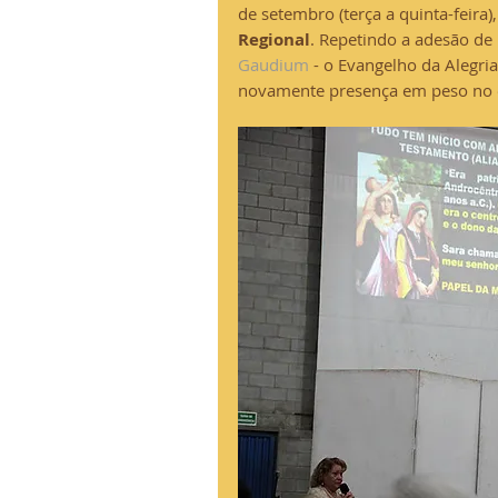
de setembro (terça a quinta-feira
Regional
. Repetindo a adesão de
Gaudium
 - o Evangelho da Alegri
novamente presença em peso no 