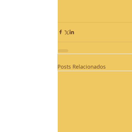
Posts Relacionados