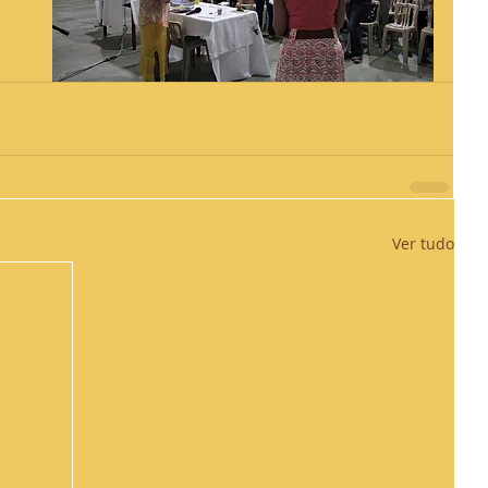
Ver tudo