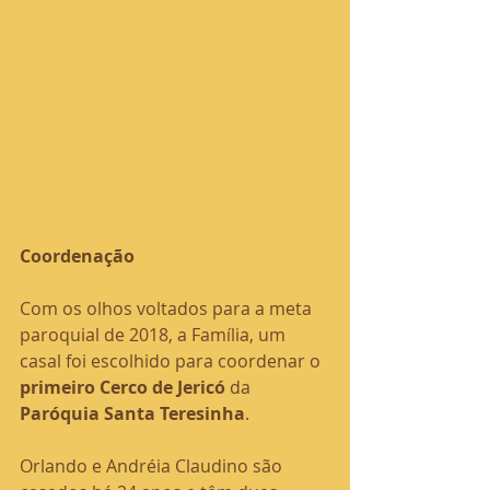
Coordenação
Com os olhos voltados para a meta 
paroquial de 2018, a Família, um 
casal foi escolhido para coordenar o
primeiro Cerco de Jericó 
da 
Paróquia Santa Teresinha
.
Orlando e Andréia Claudino são 