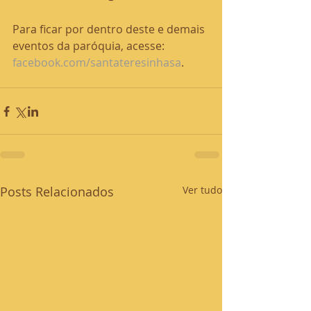
Para ficar por dentro deste e demais 
eventos da paróquia, acesse: 
facebook.com/santateresinhasa
. 
Posts Relacionados
Ver tudo