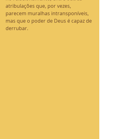
atribulações que, por vezes, 
parecem muralhas intransponíveis, 
mas que o poder de Deus é capaz de 
derrubar.