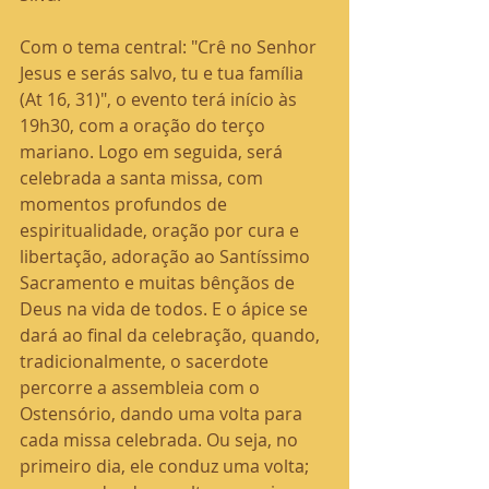
Com o tema central: "Crê no Senhor 
Jesus e serás salvo, tu e tua família 
(At 16, 31)", o evento terá início às 
19h30, com a oração do terço 
mariano. Logo em seguida, será 
celebrada a santa missa, com 
momentos profundos de 
espiritualidade, oração por cura e 
libertação, adoração ao Santíssimo 
Sacramento e muitas bênçãos de 
Deus na vida de todos. E o ápice se 
dará ao final da celebração, quando, 
tradicionalmente, o sacerdote 
percorre a assembleia com o 
Ostensório, dando uma volta para 
cada missa celebrada. Ou seja, no 
primeiro dia, ele conduz uma volta; 