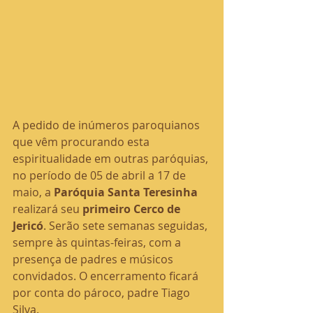
A pedido de inúmeros paroquianos 
que vêm procurando esta 
espiritualidade em outras paróquias, 
no período de 05 de abril a 17 de 
maio, a 
Paróquia Santa Teresinha 
realizará seu 
primeiro Cerco de 
Jericó
. Serão sete semanas seguidas, 
sempre às quintas-feiras, com a 
presença de padres e músicos 
convidados. O encerramento ficará 
por conta do pároco, padre Tiago 
Silva.