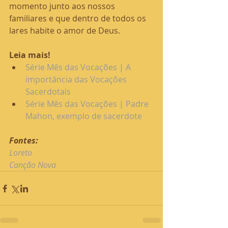
momento junto aos nossos 
familiares e que dentro de todos os 
lares habite o amor de Deus.
Leia mais!
Série Mês das Vocações | A 
importância das Vocações 
Sacerdotais
Série Mês das Vocações 
|
 Padre 
Mahon, exemplo de sacerdote
Fontes:
Loreto 
Canção Nova 