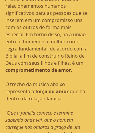
relacionamentos humanos 
significativos para as pessoas que se 
inserem em um compromisso uns 
com os outros de forma mais 
especial. Em torno disso, há a união 
entre o homem e a mulher como 
regra fundamental, de acordo com a 
Bíblia, a fim de construir o Reino de 
Deus com seus filhos e filhas, é um 
comprometimento de amor
.
O trecho da música abaixo 
representa a 
força do amor
 que há 
dentro da relação familiar:
“Que a família comece e termine 
sabendo onde vai, que o homem 
carregue nos ombros a graça de um 