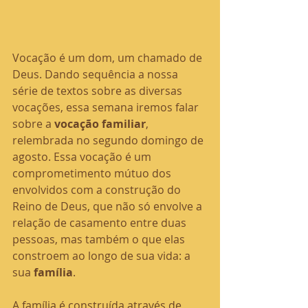
Vocação é um dom, um chamado de 
Deus. Dando sequência a nossa 
série de textos sobre as diversas 
vocações, essa semana iremos falar 
sobre a 
vocação familiar
, 
relembrada no segundo domingo de 
agosto. Essa vocação é um 
comprometimento mútuo dos 
envolvidos com a construção do 
Reino de Deus, que não só envolve a 
relação de casamento entre duas 
pessoas, mas também o que elas 
constroem ao longo de sua vida: a 
sua 
família
.
A família é construída através de 