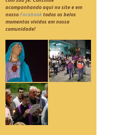
acompanhando aqui no site e em 
nosso 
Facebook
 todos os belos 
momentos vividos em nossa 
comunidade!