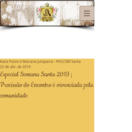
Katia Pazini e Mariana Junqueira - PASCOM Santa
22 de abr. de 2019
Especial Semana Santa 2019 |
Procissão do Encontro é vivenciada pela
comunidade