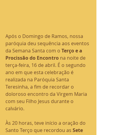
Após o Domingo de Ramos, nossa 
paróquia deu sequência aos eventos 
da Semana Santa com o 
Terço e a 
Procissão do Encontro
 na noite de 
terça-feira, 16 de abril. É o segundo 
ano em que esta celebração é 
realizada na Paróquia Santa 
Teresinha, a fim de recordar o 
doloroso encontro da Virgem Maria 
com seu Filho Jesus durante o 
calvário.
Às 20 horas, teve início a oração do 
Santo Terço que recordou as 
Sete 