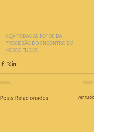
VEJA TODAS AS FOTOS DA 
PROCISSÃO DO ENCONTRO EM 
NOSSO FLICKR
Posts Relacionados
Ver tudo