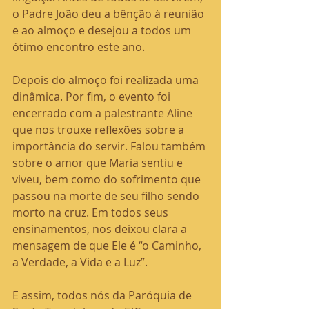
o Padre João deu a bênção à reunião 
e ao almoço e desejou a todos um 
ótimo encontro este ano.
Depois do almoço foi realizada uma 
dinâmica. Por fim, o evento foi 
encerrado com a palestrante Aline 
que nos trouxe reflexões sobre a 
importância do servir. Falou também 
sobre o amor que Maria sentiu e 
viveu, bem como do sofrimento que 
passou na morte de seu filho sendo 
morto na cruz. Em todos seus 
ensinamentos, nos deixou clara a 
mensagem de que Ele é “o Caminho, 
a Verdade, a Vida e a Luz”.
E assim, todos nós da Paróquia de 