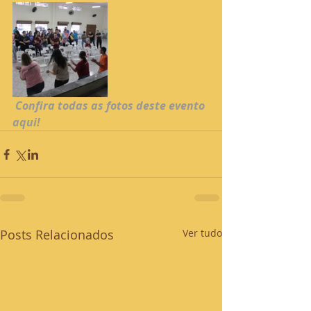
 Confira todas as fotos deste evento 
aqui!
Posts Relacionados
Ver tudo