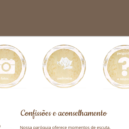
Confissões e aconselhamento
a
Nossa paróquia oferece momentos de escuta,