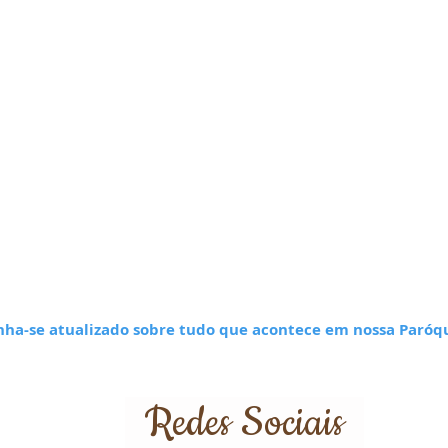
ha-se atualizado sobre tudo que acontece em nossa Paróq
Redes Sociais