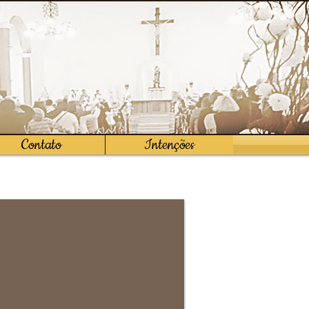
Contato
Intenções