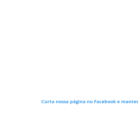
Curta nossa página no Facebook e manten