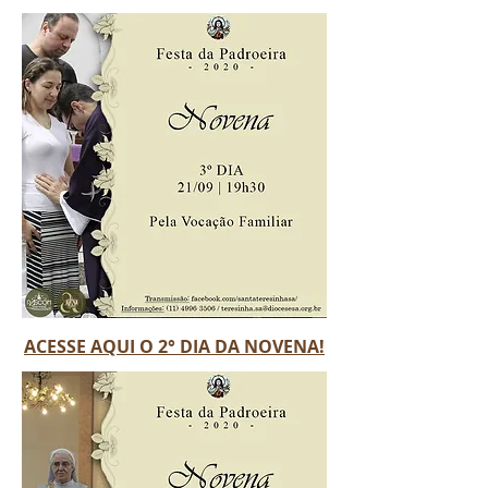
ACESSE AQUI O 2° DIA DA NOVENA!