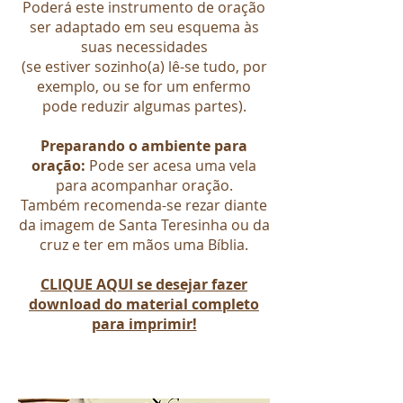
Poderá este instrumento de oração
ser adaptado em seu esquema às
suas necessidades
(se estiver sozinho(a) lê-se tudo, por
exemplo, ou se for um enfermo
pode reduzir algumas partes).
Preparando o ambiente para
oração:
Pode ser acesa uma vela
para acompanhar oração.
Também recomenda-se rezar diante
da imagem de Santa Teresinha ou da
cruz e ter em mãos uma Bíblia.
CLIQUE AQUI se desejar fazer
download do material completo
para imprimir!