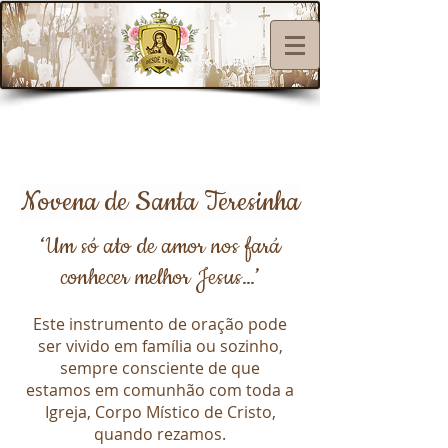
Novena de Santa Teresinha
‘Um só ato de amor nos fará
conhecer melhor Jesus…’
Este instrumento de oração pode
ser vivido em família ou sozinho,
sempre consciente de que
estamos em comunhão com toda a
Igreja, Corpo Místico de Cristo,
quando rezamos.