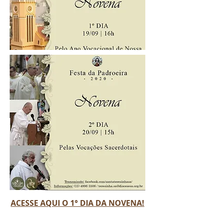
ACESSE AQUI O 1° DIA DA NOVENA!