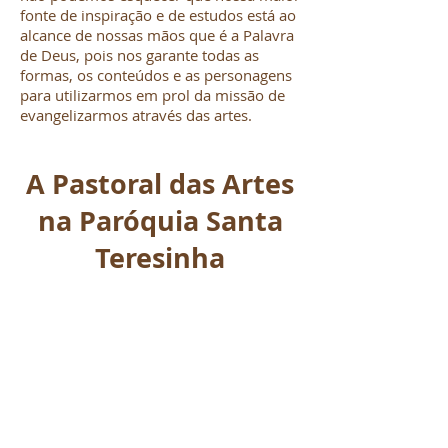
fonte de inspiração e de estudos está ao
alcance de nossas mãos que é a Palavra
de Deus, pois nos garante todas as
formas, os conteúdos e as personagens
para utilizarmos em prol da missão de
evangelizarmos através das artes.
A Pastoral das Artes
na Paróquia Santa
Teresinha