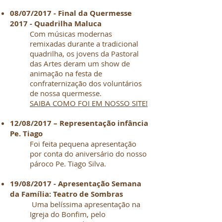
08/07/2017 - Final da Quermesse
2017 - Quadrilha Maluca
Com músicas modernas
remixadas durante a tradicional
quadrilha, os jovens da Pastoral
das Artes deram um show de
animação na festa de
confraternização dos voluntários
de nossa quermesse.
SAIBA COMO FOI EM NOSSO SITE!​
12/08/2017 – Representação infância
Pe. Tiago
Foi feita pequena apresentação
por conta do aniversário do nosso
pároco Pe. Tiago Silva.
19/08/2017 - Apresentação Semana
da Família: Teatro de Sombras
Uma belíssima apresentação na
Igreja do Bonfim, pelo