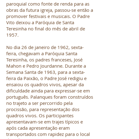
paroquial como fonte de renda para as
obras da futura igreja, passou-se então a
promover festivais e musicais. O Padre
Vito deixou a Paróquia de Santa
Teresinha no final do mês de abril de
1957.
No dia 26 de janeiro de 1962, sexta-
feira, chegavam a Paróquia Santa
Teresinha, os padres franceses, José
Mahon e Pedro Jourdanne. Durante a
Semana Santa de 1963, para a sexta-
feira da Paixão, o Padre José redigiu e
ensaiou os quadros vivos, apesar da
dificuldade ainda para expressar-se em
português. Palanques foram construídos
no trajeto a ser percorrido pela
procissão, para representação dos
quadros vivos. Os participantes
apresentavam-se em trajes típicos e
após cada apresentação eram
transportados com rapidez para o local