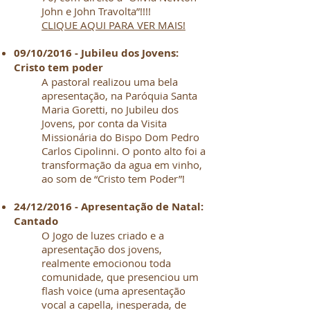
John e John Travolta”!!!!
CLIQUE AQUI PARA VER MAIS!
09/10/2016 - Jubileu dos Jovens:
Cristo tem poder
A pastoral realizou uma bela
apresentação, na Paróquia Santa
Maria Goretti, no Jubileu dos
Jovens, por conta da Visita
Missionária do Bispo Dom Pedro
Carlos Cipolinni. O ponto alto foi a
transformação da agua em vinho,
ao som de “Cristo tem Poder”!
24/12/2016 - Apresentação de Natal:
Cantado
O Jogo de luzes criado e a
apresentação dos jovens,
realmente emocionou toda
comunidade, que presenciou um
flash voice (uma apresentação
vocal a capella, inesperada, de