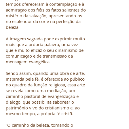
tempos ofereceram à contemplação e à
admiração dos fiéis os fatos salientes do
mistério da salvação, apresentando-os
no esplendor da cor e na perfeição da
beleza.
A imagem sagrada pode exprimir muito
mais que a própria palavra, uma vez
que é muito eficaz o seu dinamismo de
comunicação e de transmissão da
mensagem evangélica.
Sendo assim, quando uma obra de arte,
inspirada pela fé, é oferecida ao público
no quadro da função religiosa, essa arte
se revela como uma mediação, um
caminho pastoral de evangelização e
diálogo, que possibilita saborear o
patrimônio vivo do cristianismo e, ao
mesmo tempo, a própria fé cristã.
“O caminho da beleza, tomando o