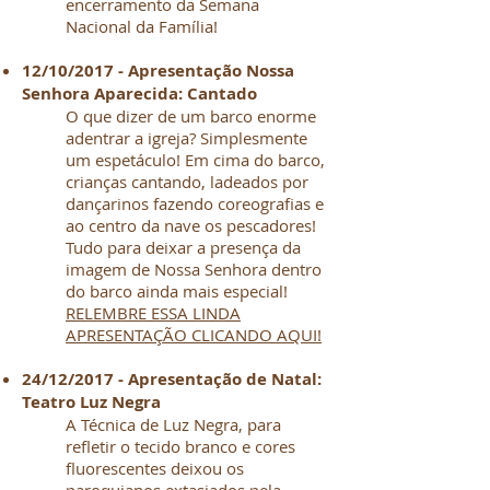
encerramento da Semana
Nacional da Família!
12/10/2017 - Apresentação Nossa
Senhora Aparecida: Cantado
O que dizer de um barco enorme
adentrar a igreja? Simplesmente
um espetáculo! Em cima do barco,
crianças cantando, ladeados por
dançarinos fazendo coreografias e
ao centro da nave os pescadores!
Tudo para deixar a presença da
imagem de Nossa Senhora dentro
do barco ainda mais especial!
RELEMBRE ESSA LINDA
APRESENTAÇÃO CLICANDO AQUI!
24/12/2017 - Apresentação de Natal:
Teatro Luz Negra
A Técnica de Luz Negra, para
refletir o tecido branco e cores
fluorescentes deixou os