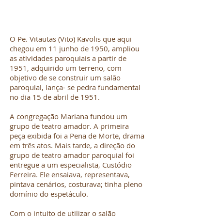
O Pe. Vitautas (Vito) Kavolis que aqui
chegou em 11 junho de 1950, ampliou
as atividades paroquiais a partir de
1951, adquirido um terreno, com
objetivo de se construir um salão
paroquial, lança- se pedra fundamental
no dia 15 de abril de 1951.
A congregação Mariana fundou um
grupo de teatro amador. A primeira
peça exibida foi a Pena de Morte, drama
em três atos. Mais tarde, a direção do
grupo de teatro amador paroquial foi
entregue a um especialista, Custódio
Ferreira. Ele ensaiava, representava,
pintava cenários, costurava; tinha pleno
domínio do espetáculo.
Com o intuito de utilizar o salão