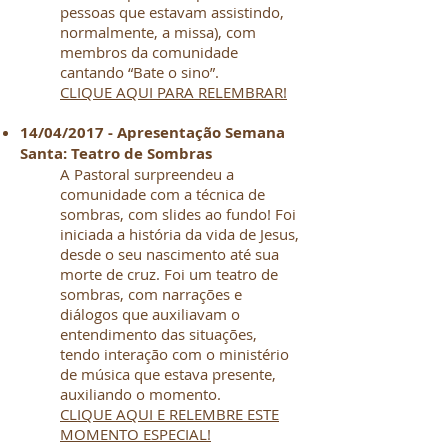
pessoas que estavam assistindo,
normalmente, a missa), com
membros da comunidade
cantando “Bate o sino”.
CLIQUE AQUI PARA RELEMBRAR!
14/04/2017 - Apresentação Semana
Santa: Teatro de Sombras
A Pastoral surpreendeu a
comunidade com a técnica de
sombras, com slides ao fundo! Foi
iniciada a história da vida de Jesus,
desde o seu nascimento até sua
morte de cruz. Foi um teatro de
sombras, com narrações e
diálogos que auxiliavam o
entendimento das situações,
tendo interação com o ministério
de música que estava presente,
auxiliando o momento.
CLIQUE AQUI E RELEMBRE ESTE
MOMENTO ESPECIAL!