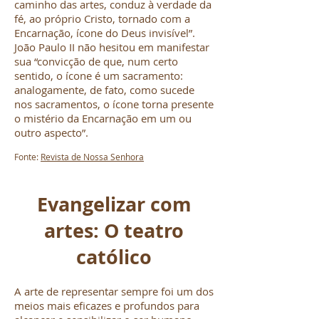
caminho das artes, conduz à verdade da
fé, ao próprio Cristo, tornado com a
Encarnação, ícone do Deus invisível”.
João Paulo II não hesitou em manifestar
sua “convicção de que, num certo
sentido, o ícone é um sacramento:
analogamente, de fato, como sucede
nos sacramentos, o ícone torna presente
o mistério da Encarnação em um ou
outro aspecto”.
Fonte:
Revista de Nossa Senhora
Evangelizar com
artes: O teatro
católico
A arte de representar sempre foi um dos
meios mais eficazes e profundos para