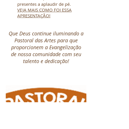
presentes a aplaudir de pé.
VEJA MAIS COMO FOI ESSA
APRESENTAÇÃO!
Que Deus continue iluminando a
Pastoral das Artes para que
proporcionem a Evangelização
de nossa comunidade com seu
talento e dedicação!