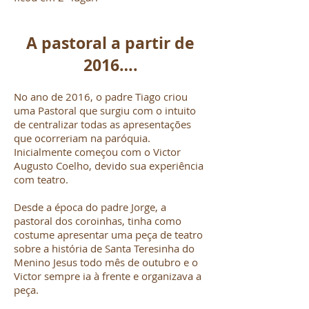
A pastoral a partir de
2016….
No ano de 2016, o padre Tiago criou
uma Pastoral que surgiu com o intuito
de centralizar todas as apresentações
que ocorreriam na paróquia.
Inicialmente começou com o Victor
Augusto Coelho, devido sua experiência
com teatro.
Desde a época do padre Jorge, a
pastoral dos coroinhas, tinha como
costume apresentar uma peça de teatro
sobre a história de Santa Teresinha do
Menino Jesus todo mês de outubro e o
Victor sempre ia à frente e organizava a
peça.