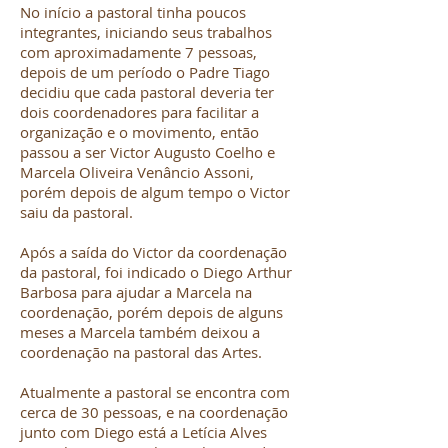
No início a pastoral tinha poucos
integrantes, iniciando seus trabalhos
com aproximadamente 7 pessoas,
depois de um período o Padre Tiago
decidiu que cada pastoral deveria ter
dois coordenadores para facilitar a
organização e o movimento, então
passou a ser Victor Augusto Coelho e
Marcela Oliveira Venâncio Assoni,
porém depois de algum tempo o Victor
saiu da pastoral.
Após a saída do Victor da coordenação
da pastoral, foi indicado o Diego Arthur
Barbosa para ajudar a Marcela na
coordenação, porém depois de alguns
meses a Marcela também deixou a
coordenação na pastoral das Artes.
Atualmente a pastoral se encontra com
cerca de 30 pessoas, e na coordenação
junto com Diego está a Letícia Alves