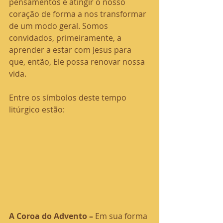
pensamentos e atingir o nosso 
coração de forma a nos transformar 
de um modo geral. Somos 
convidados, primeiramente, a 
aprender a estar com Jesus para 
que, então, Ele possa renovar nossa 
vida.
Entre os símbolos deste tempo 
litúrgico estão:
A Coroa do Advento – 
Em sua forma 