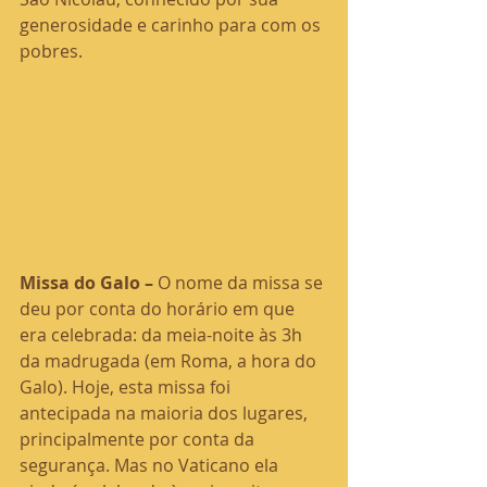
generosidade e carinho para com os 
pobres.
Missa do Galo – 
O nome da missa se 
deu por conta do horário em que 
era celebrada: da meia-noite às 3h 
da madrugada (em Roma, a hora do 
Galo). Hoje, esta missa foi 
antecipada na maioria dos lugares, 
principalmente por conta da 
segurança. Mas no Vaticano ela 