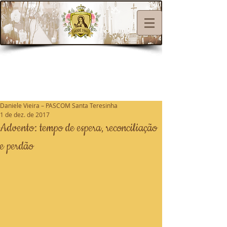
Daniele Vieira – PASCOM Santa Teresinha
1 de dez. de 2017
Advento: tempo de espera, reconciliação
e perdão