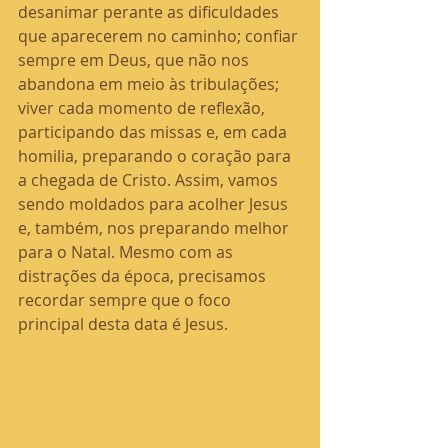
desanimar perante as dificuldades 
que aparecerem no caminho; confiar 
sempre em Deus, que não nos 
abandona em meio às tribulações; 
viver cada momento de reflexão, 
participando das missas e, em cada 
homilia, preparando o coração para 
a chegada de Cristo. Assim, vamos 
sendo moldados para acolher Jesus 
e, também, nos preparando melhor 
para o Natal. Mesmo com as 
distrações da época, precisamos 
recordar sempre que o foco 
principal desta data é Jesus.