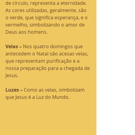
de círculo, representa a eternidade. 
As cores utilizadas, geralmente, são 
o verde, que significa esperança, e o 
vermelho, simbolizando o amor de 
Deus aos homens.
Velas –
 Nos quatro domingos que 
antecedem o Natal são acesas velas, 
que representam purificação e a 
nossa preparação para a chegada de 
Jesus.
Luzes – 
Como as velas, simbolizam 
que Jesus é a Luz do Mundo.