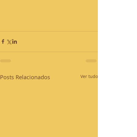
Posts Relacionados
Ver tudo