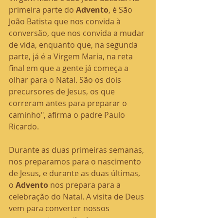
primeira parte do 
Advento
, é São 
João Batista que nos convida à 
conversão, que nos convida a mudar 
de vida, enquanto que, na segunda 
parte, já é a Virgem Maria, na reta 
final em que a gente já começa a 
olhar para o Natal. São os dois 
precursores de Jesus, os que 
correram antes para preparar o 
caminho", afirma o padre Paulo 
Ricardo.
Durante as duas primeiras semanas, 
nos preparamos para o nascimento 
de Jesus, e durante as duas últimas, 
o 
Advento 
nos prepara para a 
celebração do Natal. A visita de Deus 
vem para converter nossos 