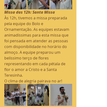
Missa das 12h: Santa Missa
Às 12h, tivemos a missa preparada 
pela equipe do Bolo e 
Ornamentação. As equipes estavam 
animadíssimas para esta missa que 
foi pensada em atender as pessoas 
com disponibilidade no horário do 
almoço. A equipe preparou um 
belíssimo terço de flores 
representando em cada pétala de 
flor o amor a Cristo e a Santa 
Teresinha.
O clima de alegria pairava no ar!