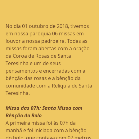
No dia 01 outubro de 2018, tivemos 
em nossa paróquia 06 missas em 
louvor a nossa padroeira. Todas as 
missas foram abertas com a oração 
da Coroa de Rosas de Santa 
Teresinha e um de seus 
pensamentos e encerradas com a 
bênção das rosas e a bênção da 
comunidade com a Relíquia de Santa 
Teresinha.
Missa das 07h: Santa Missa com 
Bênção do Bolo
A primeira missa foi às 07h da 
manhã e foi iniciada com a bênção 
do bolo, que contava com 07 metros 