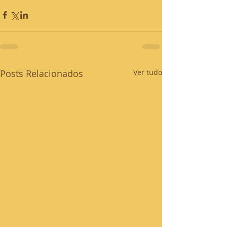
Posts Relacionados
Ver tudo