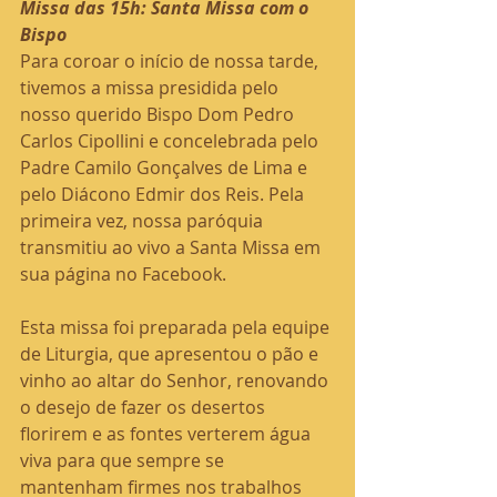
Missa das 15h: Santa Missa com o 
Bispo
Para coroar o início de nossa tarde, 
tivemos a missa presidida pelo 
nosso querido Bispo Dom Pedro 
Carlos Cipollini e concelebrada pelo 
Padre Camilo Gonçalves de Lima e 
pelo Diácono Edmir dos Reis. Pela 
primeira vez, nossa paróquia 
transmitiu ao vivo a Santa Missa em 
sua página no Facebook.
Esta missa foi preparada pela equipe 
de Liturgia, que apresentou o pão e 
vinho ao altar do Senhor, renovando 
o desejo de fazer os desertos 
florirem e as fontes verterem água 
viva para que sempre se 
mantenham firmes nos trabalhos 