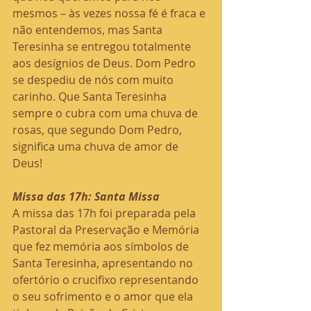
mesmos – às vezes nossa fé é fraca e 
não entendemos, mas Santa 
Teresinha se entregou totalmente 
aos desígnios de Deus. Dom Pedro 
se despediu de nós com muito 
carinho. Que Santa Teresinha 
sempre o cubra com uma chuva de 
rosas, que segundo Dom Pedro, 
significa uma chuva de amor de 
Deus!
Missa das 17h: Santa Missa
A missa das 17h foi preparada pela 
Pastoral da Preservação e Memória 
que fez memória aos símbolos de 
Santa Teresinha, apresentando no 
ofertório o crucifixo representando 
o seu sofrimento e o amor que ela 