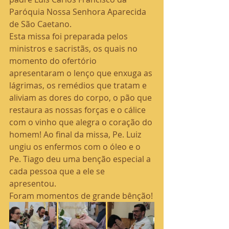
Paróquia Nossa Senhora Aparecida 
de São Caetano.
Esta missa foi preparada pelos 
ministros e sacristãs, os quais no 
momento do ofertório 
apresentaram o lenço que enxuga as 
lágrimas, os remédios que tratam e 
aliviam as dores do corpo, o pão que 
restaura as nossas forças e o cálice 
com o vinho que alegra o coração do 
homem! Ao final da missa, Pe. Luiz 
ungiu os enfermos com o óleo e o 
Pe. Tiago deu uma benção especial a 
cada pessoa que a ele se 
apresentou. 
Foram momentos de grande bênção!