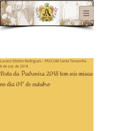
Lucieni Sttefen Rodrigues – PASCOM Santa Teresinha
6 de out. de 2018
Festa da Padroeira 2018 tem seis missas
no dia 01° de outubro