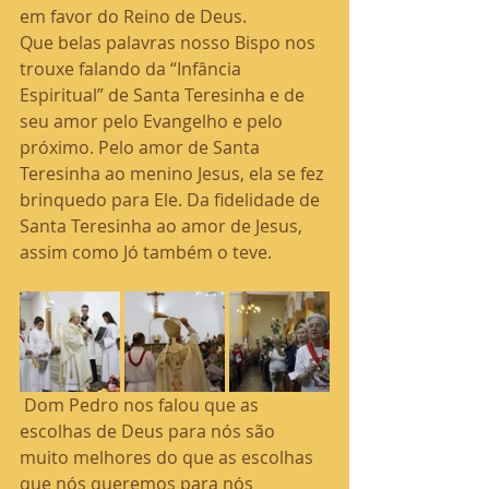
em favor do Reino de Deus.
Que belas palavras nosso Bispo nos 
trouxe falando da “Infância 
Espiritual” de Santa Teresinha e de 
seu amor pelo Evangelho e pelo 
próximo. Pelo amor de Santa 
Teresinha ao menino Jesus, ela se fez 
brinquedo para Ele. Da fidelidade de 
Santa Teresinha ao amor de Jesus, 
assim como Jó também o teve.
 Dom Pedro nos falou que as 
escolhas de Deus para nós são 
muito melhores do que as escolhas 
que nós queremos para nós 