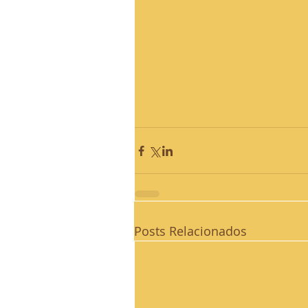
Posts Relacionados