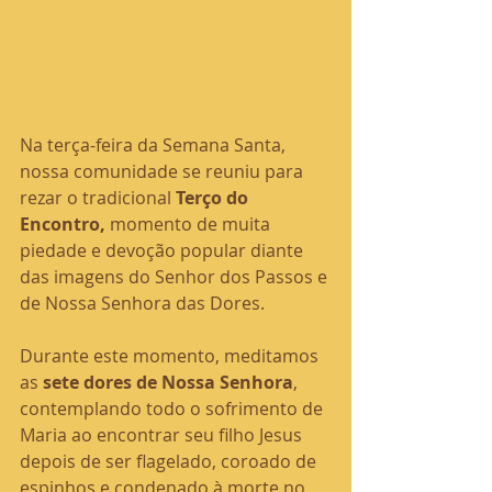
Na terça-feira da Semana Santa, 
nossa comunidade se reuniu para 
rezar o tradicional 
Terço do 
Encontro,
 momento de muita 
piedade e devoção popular diante 
das imagens do Senhor dos Passos e 
de Nossa Senhora das Dores.
Durante este momento, meditamos 
as 
sete dores de Nossa Senhora
, 
contemplando todo o sofrimento de 
Maria ao encontrar seu filho Jesus 
depois de ser flagelado, coroado de 
espinhos e condenado à morte no 