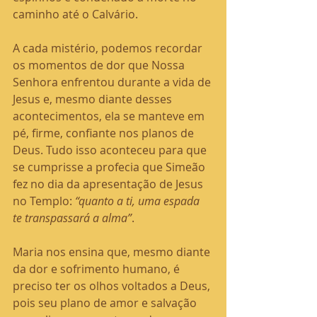
caminho até o Calvário.
A cada mistério, podemos recordar 
os momentos de dor que Nossa 
Senhora enfrentou durante a vida de 
Jesus e, mesmo diante desses 
acontecimentos, ela se manteve em 
pé, firme, confiante nos planos de 
Deus. Tudo isso aconteceu para que 
se cumprisse a profecia que Simeão 
fez no dia da apresentação de Jesus 
no Templo: 
“quanto a ti, uma espada 
te transpassará a alma”
.
Maria nos ensina que, mesmo diante 
da dor e sofrimento humano, é 
preciso ter os olhos voltados a Deus, 
pois seu plano de amor e salvação 