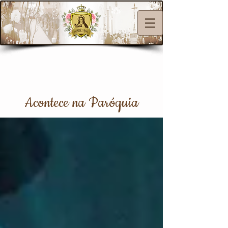
Acontece na Paróquia