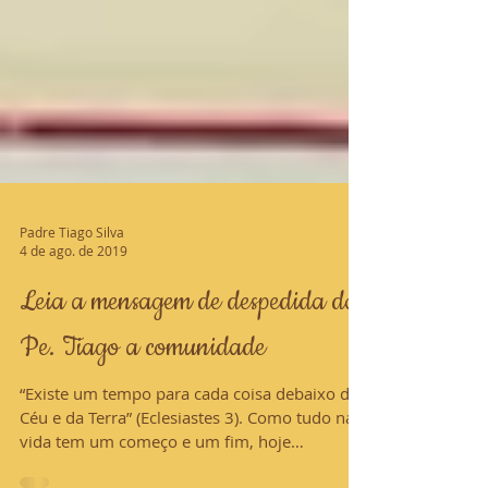
Padre Tiago Silva
4 de ago. de 2019
Leia a mensagem de despedida do
Pe. Tiago a comunidade
“Existe um tempo para cada coisa debaixo do
Céu e da Terra” (Eclesiastes 3). Como tudo na