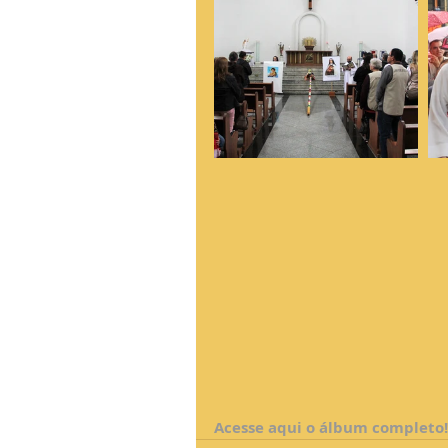
Acesse aqui o álbum completo!