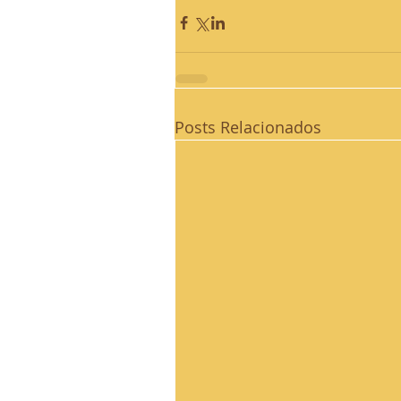
Posts Relacionados