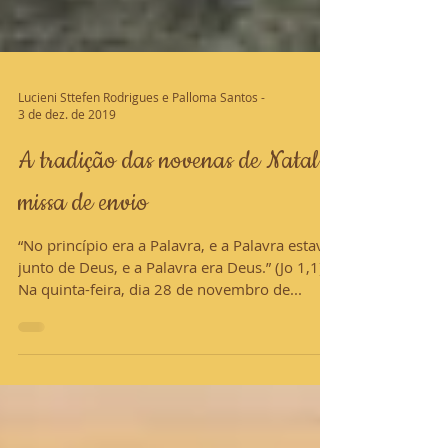
Lucieni Sttefen Rodrigues e Palloma Santos -
3 de dez. de 2019
A tradição das novenas de Natal:
missa de envio
“No princípio era a Palavra, e a Palavra estava
junto de Deus, e a Palavra era Deus.” (Jo 1,1)
Na quinta-feira, dia 28 de novembro de...